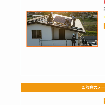
2. 複数の