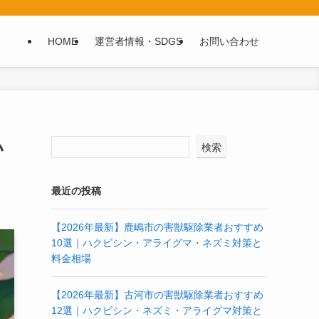
HOME
運営者情報・SDGS
お問い合わせ
い
検索
最近の投稿
【2026年最新】鹿嶋市の害獣駆除業者おすすめ
10選｜ハクビシン・アライグマ・ネズミ対策と
料金相場
【2026年最新】古河市の害獣駆除業者おすすめ
12選｜ハクビシン・ネズミ・アライグマ対策と