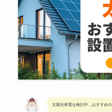
太陽光発電を検討中…おすすめの