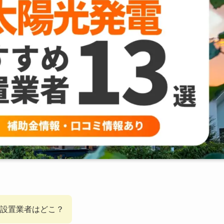
設置業者はどこ？