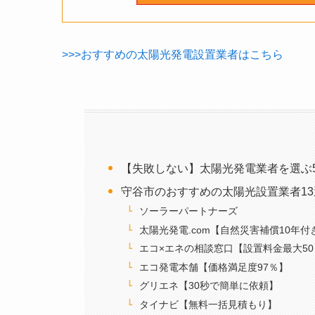
>>>おすすめの太陽光発電設置業者はこちら
【失敗しない】太陽光発電業者を選ぶ
守谷市のおすすめの太陽光設置業者13
ソーラーパートナーズ
太陽光発電.com【自然災害補償10年付
エコ×エネの相談窓口【設置料金最大50
エコ発電本舗【価格満足度97％】
グリエネ【30秒で簡単に依頼】
タイナビ【無料一括見積もり】