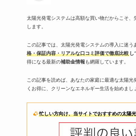
太陽光発電システムは高額な買い物だからこそ、
します。
この記事では、太陽光発電システムの導入に迷う
格・保証内容・リアルな口コミ評価で徹底比較
し
得になる最新の
補助金情報
も網羅しています。
この記事を読めば、あなたの家庭に最適な太陽光
くお得に、クリーンなエネルギー生活を始めまし
忙しい方向け、当サイトでおすすめの太陽