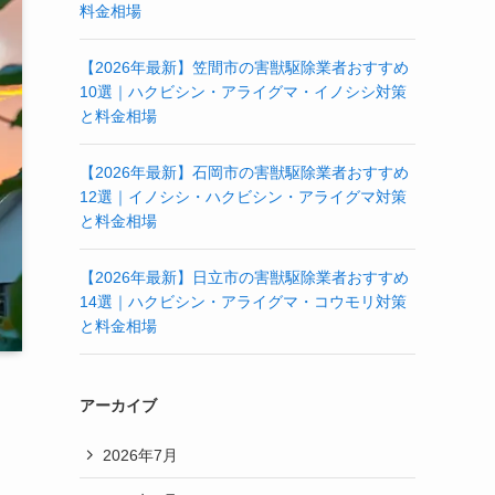
料金相場
【2026年最新】笠間市の害獣駆除業者おすすめ
10選｜ハクビシン・アライグマ・イノシシ対策
と料金相場
【2026年最新】石岡市の害獣駆除業者おすすめ
12選｜イノシシ・ハクビシン・アライグマ対策
と料金相場
【2026年最新】日立市の害獣駆除業者おすすめ
14選｜ハクビシン・アライグマ・コウモリ対策
と料金相場
アーカイブ
2026年7月