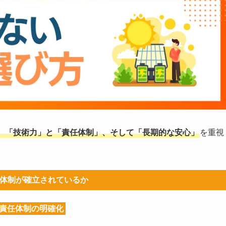
、「技術力」と「責任体制」、そして「長期的な安心」
を重視
施工体制が確立されているか
責任体制の明確化