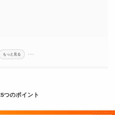
もっと見る
5つのポイント