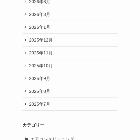
2026年6月
2026年3月
2026年1月
2025年12月
2025年11月
2025年10月
2025年9月
2025年8月
2025年7月
カテゴリー
エアコンクリーニング