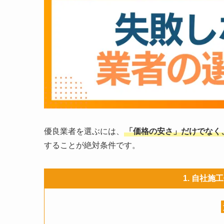
優良業者を選ぶには、
「価格の安さ」だけでなく
することが絶対条件です。
1. 自社