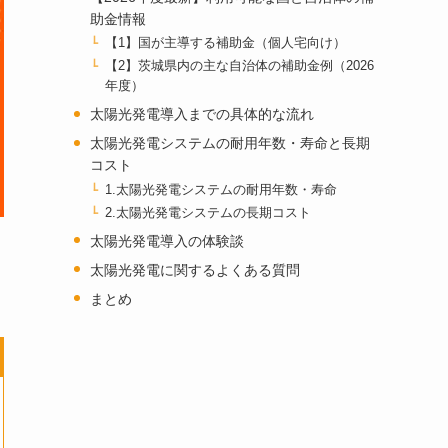
助金情報
【1】国が主導する補助金（個人宅向け）
【2】茨城県内の主な自治体の補助金例（2026
年度）
太陽光発電導入までの具体的な流れ
太陽光発電システムの耐用年数・寿命と長期
コスト
1.太陽光発電システムの耐用年数・寿命
2.太陽光発電システムの長期コスト
太陽光発電導入の体験談
太陽光発電に関するよくある質問
まとめ