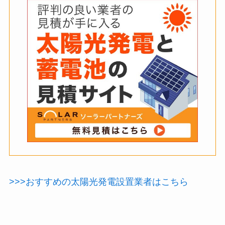
>>>おすすめの太陽光発電設置業者はこちら