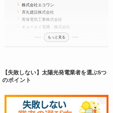
株式会社エコワン
斉丸建設株式会社
青塚電気工事株式会社
キョーエイ電機 株式会社
もっと見る
【失敗しない】太陽光発電業者を選ぶ5つ
のポイント