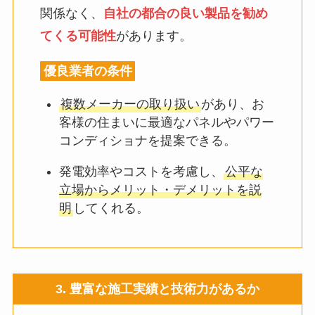
関係なく、
自社の都合の良い製品を勧め
てくる可能性
があります。
優良業者の条件
複数メーカーの取り扱い
があり、お
客様の住まいに最適なパネルやパワー
コンディショナを提案できる。
発電効率やコストを考慮し、
公平な
立場からメリット・デメリットを説
明
してくれる。
3. 豊富な施工実績と技術力があるか