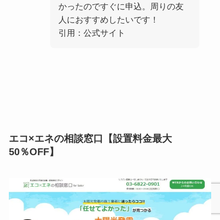
かったのですぐに申込。周りの友
人におすすめしたいです！
引用：公式サイト
エコ×エネの相談窓口【設置料金最大
50％OFF】