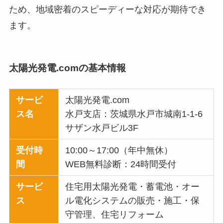
ため、地域密着のスピーディーな対応が期待でき
ます。
太陽光発電.comの基本情報
サービ
太陽光発電.com
ス名
水戸支店：茨城県水戸市城南1-1-6
サザン水戸ビル3F
受付時
10:00～17:00（年中無休）
間
WEB無料診断：24時間受付
サービ
住宅用太陽光発電・蓄電池・オー
ス
ル電化システムの販売・施工・保
守管理、住宅リフォーム