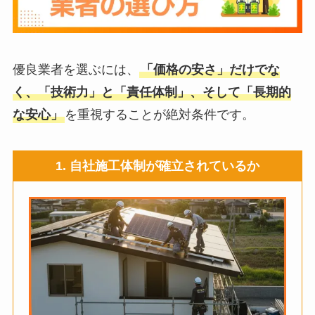
優良業者を選ぶには、
「価格の安さ」だけでな
く、「技術力」と「責任体制」、そして「長期的
な安心」
を重視することが絶対条件です。
1. 自社施工体制が確立されているか