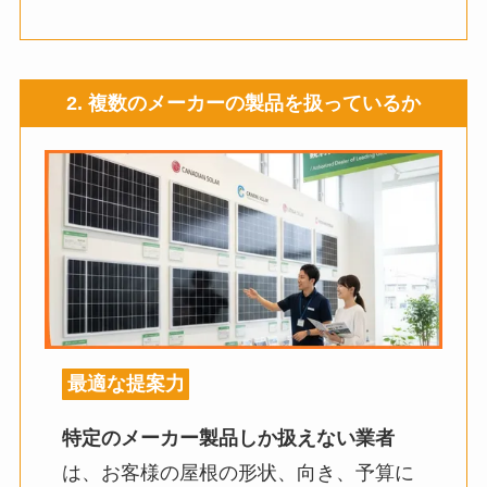
2. 複数のメーカーの製品を扱っているか
最適な提案力
特定のメーカー製品しか扱えない業者
は、お客様の屋根の形状、向き、予算に