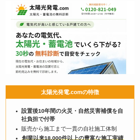
太陽光発電.comの特徴
設置後10年間の火災・自然災害補償を自
社負担で付帯
販売から施工まで一貫の自社施工体制
創業以来18,000件以上の豊富な施工実績