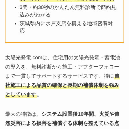
3問・約30秒のかんたん無料診断で節約見
込みがわかる
茨城県内に水戸支店を構える地域密着対
応
太陽光発電.comは、住宅用の太陽光発電・蓄電池
の導入を、無料診断から施工・アフターフォロー
まで一貫してサポートするサービスです。特に
自
社施工による品質の確保と長期の補償体制を強み
としています
。
最大の特徴は、
システム設置後10年間、火災や自
然災害による損害を補償する体制を整えている点