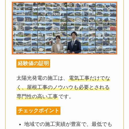
経験値の証明
太陽光発電の施工は、
電気工事だけでな
く、屋根工事のノウハウも必要とされる
専門性の高い工事
です。
チェックポイント
地域での施工実績が豊富で、最低でも