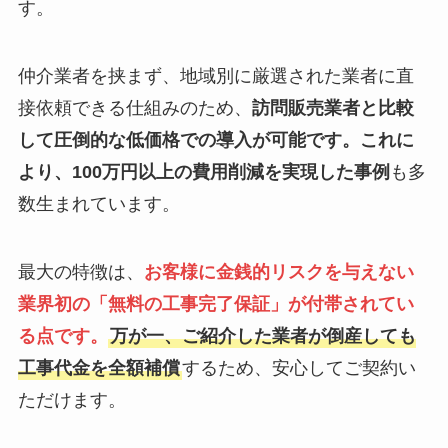
す。
仲介業者を挟まず、地域別に厳選された業者に直
接依頼できる仕組みのため、
訪問販売業者と比較
して圧倒的な低価格での導入が可能です。これに
より、100万円以上の費用削減を実現した事例
も多
数生まれています。
最大の特徴は、
お客様に金銭的リスクを与えない
業界初の「無料の工事完了保証」が付帯されてい
る点です。
万が一、ご紹介した業者が倒産しても
工事代金を全額補償
するため、安心してご契約い
ただけます。