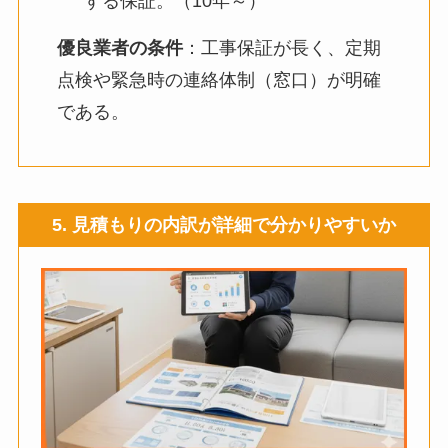
する保証。（10年～）
優良業者の条件
：工事保証が長く、定期
点検や緊急時の連絡体制（窓口）が明確
である。
5. 見積もりの内訳が詳細で分かりやすいか