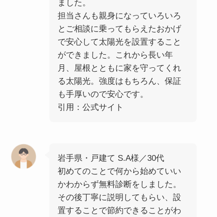
ました。
担当さんも親身になっていろいろ
とご相談に乗ってもらえたおかげ
で安心して太陽光を設置すること
ができました。これから長い年
月、屋根とともに家を守ってくれ
る太陽光。強度はもちろん、保証
も手厚いので安心です。
引用：公式サイト
岩手県・戸建て S.A様／30代
初めてのことで何から始めていい
かわからず無料診断をしました。
その後丁寧に説明してもらい、設
置することで節約できることがわ