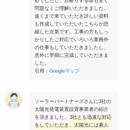
応でしたし、お断りする際も全く
問題なくご理解いただきました。
遠くまで来ていただき詳しい資料
も作成していただいたこちらが恐
縮した次第です。工事の方もしっ
かりしたご対応でいろいろ業務外
の仕事もしていただきましたし、
意外に早期に完成していただきま
した。
引用：
Googleマップ
ソーラーパートナーズさんに3社の
太陽光発電装置設置事業者の紹介
を頂きました。
3社とも迅速な対応
をしていただき、太陽光には素人