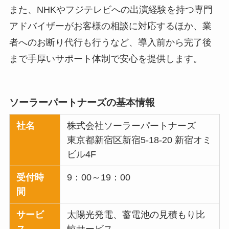
また、NHKやフジテレビへの出演経験を持つ専門
アドバイザーがお客様の相談に対応するほか、業
者へのお断り代行も行うなど、導入前から完了後
まで手厚いサポート体制で安心を提供します。
ソーラーパートナーズの基本情報
社名
株式会社ソーラーパートナーズ
東京都新宿区新宿5-18-20 新宿オミ
ビル4F
受付時
9：00～19：00
間
サービ
太陽光発電、蓄電池の見積もり比