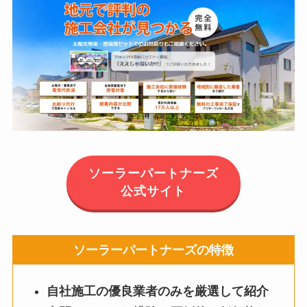
ソーラーパートナーズ
公式サイト
ソーラーパートナーズの特徴
自社施工の優良業者のみを厳選して紹介