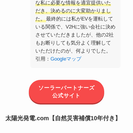
な私に必要な情報を適宜提供いた
だき、決めるのに大変助かりまし
た。
最終的には私がEVを運転して
いる関係で、V2Hに強い会社に決め
させていただきましたが、他の2社
もお断りしても気分よく理解して
いただけたのが、何よりでした。
引用：
Googleマップ
ソーラーパートナーズ
公式サイト
太陽光発電.com【自然災害補償10年付き】