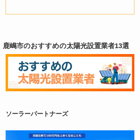
鹿嶋市のおすすめの太陽光設置業者13選
ソーラーパートナーズ