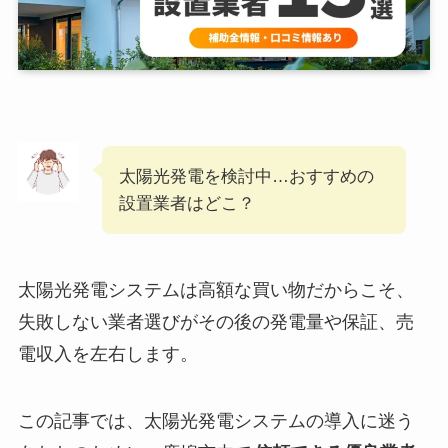
太陽光発電を検討中…おすすめの
設置業者はどこ？
太陽光発電システムは高額な買い物だからこそ、
失敗しない業者選びがその後の発電量や保証、売
電収入を左右します。
この記事では、太陽光発電システムの導入に迷う