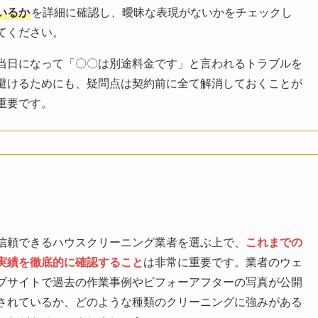
いるか
を詳細に確認し、曖昧な表現がないかをチェックし
てください。
当日になって「〇〇は別途料金です」と言われるトラブルを
避けるためにも、疑問点は契約前に全て解消しておくことが
重要です。
信頼できるハウスクリーニング業者を選ぶ上で、
これまでの
実績を徹底的に確認すること
は非常に重要です。業者のウェ
ブサイトで過去の作業事例やビフォーアフターの写真が公開
されているか、どのような種類のクリーニングに強みがある