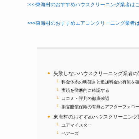
>>>東海村のおすすめハウスクリーニング業者は
>>>東海村のおすすめエアコンクリーニング業者
失敗しないハウスクリーニング業者の
料金体系の明確さと追加料金の有無を
実績を徹底的に確認する
口コミ・評判の徹底確認
損害賠償保険の有無とアフターフォロ
東海村のおすすめハウスクリーニング
ユアマイスター
ベアーズ