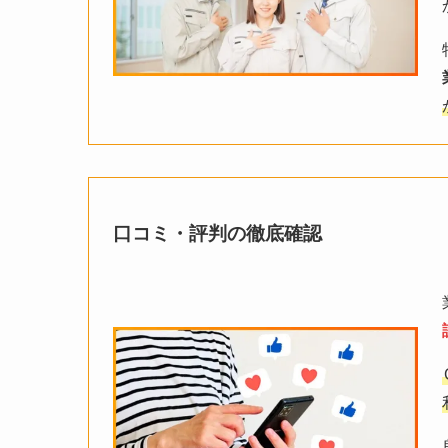
口コミ・評判の徹底確認