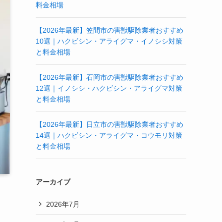
料金相場
【2026年最新】笠間市の害獣駆除業者おすすめ
10選｜ハクビシン・アライグマ・イノシシ対策
と料金相場
【2026年最新】石岡市の害獣駆除業者おすすめ
12選｜イノシシ・ハクビシン・アライグマ対策
と料金相場
【2026年最新】日立市の害獣駆除業者おすすめ
14選｜ハクビシン・アライグマ・コウモリ対策
と料金相場
アーカイブ
2026年7月