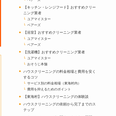
ベアーズ
【キッチン・レンジフード】おすすめクリー
ニング業者
ユアマイスター
ベアーズ
【浴室】おすすめクリーニング業者
ユアマイスター
ベアーズ
【洗濯機】おすすめクリーニング業者
ユアマイスター
おそうじ本舗
ハウスクリーニングの料金相場と費用を安く
するコツ
サービス別の料金相場（東海村内）
費用を抑えるためのポイント
【東海村】ハウスクリーニングの体験談
ハウスクリーニングの依頼から完了までのス
テップ