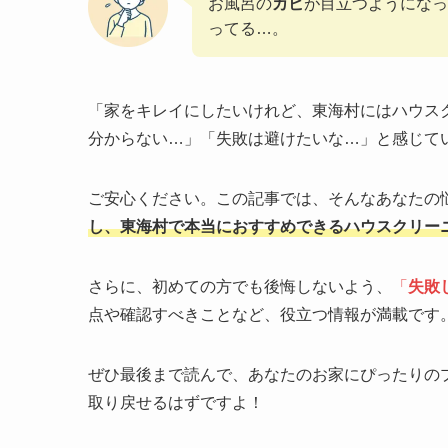
お風呂の
カビ
が目立つようになっ
ってる…。
「家をキレイにしたいけれど、東海村にはハウス
分からない…」「失敗は避けたいな…」と感じて
ご安心ください。この記事では、そんなあなたの
し、東海村で本当におすすめできるハウスクリー
さらに、初めての方でも後悔しないよう、
「
失敗
点や確認すべきことなど、役立つ情報が満載です
ぜひ最後まで読んで、あなたのお家にぴったりの
取り戻せるはずですよ！