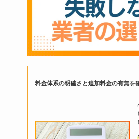
料金体系の明確さと追加料金の有無を