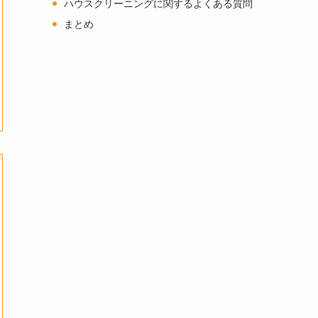
ハウスクリーニングに関するよくある質問
まとめ