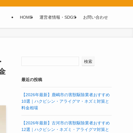
HOME
運営者情報・SDGS
お問い合わせ
・
検索
金
最近の投稿
【2026年最新】鹿嶋市の害獣駆除業者おすすめ
10選｜ハクビシン・アライグマ・ネズミ対策と
料金相場
【2026年最新】古河市の害獣駆除業者おすすめ
12選｜ハクビシン・ネズミ・アライグマ対策と