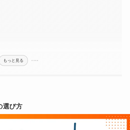
もっと見る
の選び方