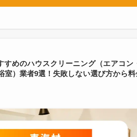
おすすめのハウスクリーニング（エアコン
浴室）業者9選！失敗しない選び方から料