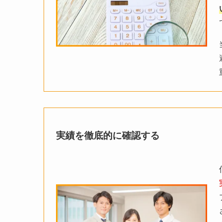
実績を徹底的に確認する