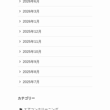
2026年6月
2026年3月
2026年1月
2025年12月
2025年11月
2025年10月
2025年9月
2025年8月
2025年7月
カテゴリー
エアコンクリーニング