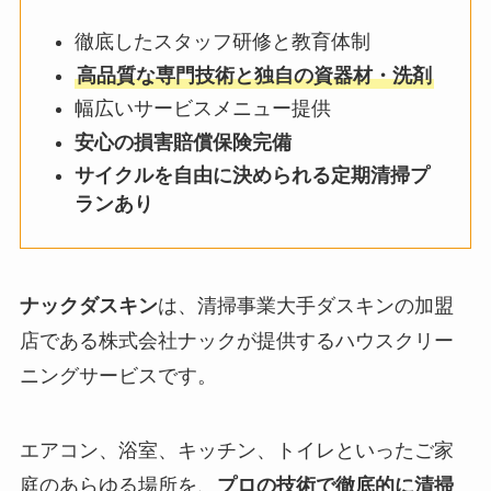
徹底したスタッフ研修と教育体制
高品質な専門技術と独自の資器材・洗剤
幅広いサービスメニュー提供
安心の損害賠償保険完備
サイクルを自由に決められる定期清掃プ
ランあり
ナックダスキン
は、清掃事業大手ダスキンの加盟
店である株式会社ナックが提供するハウスクリー
ニングサービスです。
エアコン、浴室、キッチン、トイレといったご家
庭のあらゆる場所を、
プロの技術で徹底的に清掃