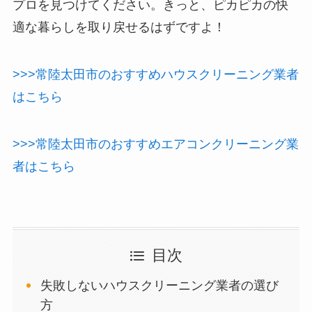
プロを見つけてください。きっと、ピカピカの快
適な暮らしを取り戻せるはずですよ！
>>>常陸太田市のおすすめハウスクリーニング業者
はこちら
>>>常陸太田市のおすすめエアコンクリーニング業
者はこちら
目次
失敗しないハウスクリーニング業者の選び
方