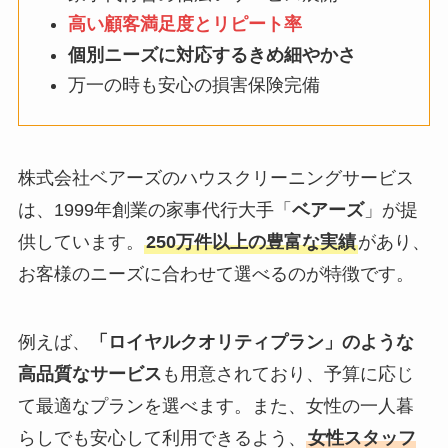
高い顧客満足度とリピート率
個別ニーズに対応するきめ細やかさ
万一の時も安心の損害保険完備
株式会社ベアーズのハウスクリーニングサービス
は、1999年創業の家事代行大手「
ベアーズ
」が提
供しています。
250万件以上の豊富な実績
があり、
お客様のニーズに合わせて選べるのが特徴です。
例えば、
「ロイヤルクオリティプラン」のような
高品質なサービス
も用意されており、予算に応じ
て最適なプランを選べます。また、女性の一人暮
らしでも安心して利用できるよう、
女性スタッフ