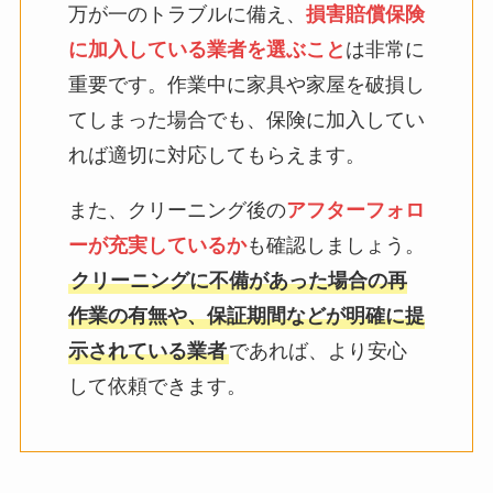
万が一のトラブルに備え、
損害賠償保険
に加入している業者を選ぶこと
は非常に
重要です。作業中に家具や家屋を破損し
てしまった場合でも、保険に加入してい
れば適切に対応してもらえます。
また、クリーニング後の
アフターフォロ
ーが充実しているか
も確認しましょう。
クリーニングに不備があった場合の再
作業の有無や、保証期間などが明確に提
示されている業者
であれば、より安心
して依頼できます。