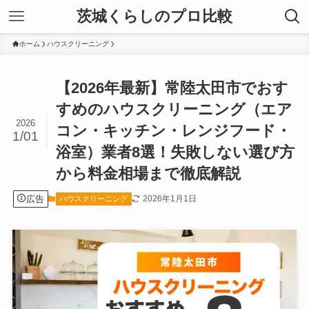
茨城くらしのプロ比較
ホーム
ハウスクリーニング
【2026年最新】常陸太田市でおす
すめのハウスクリーニング（エア
2026
コン・キッチン・レンジフード・
1/01
浴室）業者8選！失敗しない選び方
から料金相場まで徹底解説
広告
2026年1月1日
ハウスクリーニング