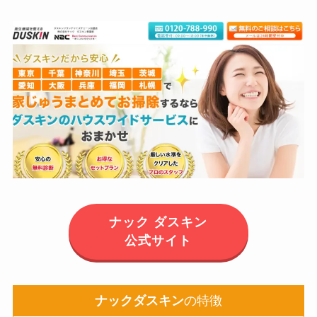
ナック ダスキン
公式サイト
ナックダスキン
の特徴