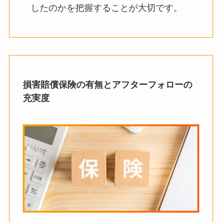
したのかを把握することが大切です。
損害賠償保険の有無とアフターフォローの
充実度