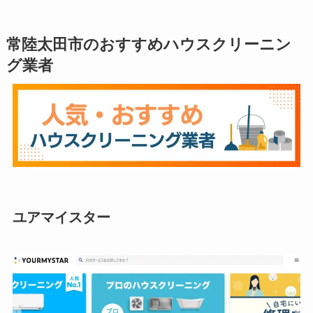
常陸太田市のおすすめハウスクリーニン
グ業者
ユアマイスター