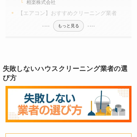
相楽株式会社
【エアコン】おすすめクリーニング業者
もっと見る
失敗しない
ハウスクリーニング業者の選
び方