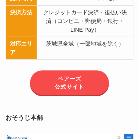
決済方法
クレジットカード決済・後払い決
済（コンビニ・郵便局・銀行・
LINE Pay）
対応エリ
茨城県全域（一部地域を除く）
ア
ベアーズ
公式サイト
おそうじ本舗