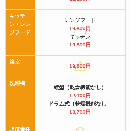
キッチ
レンジフード
ン・レン
19,800円
ジフード
キッチン
19,800円
浴室
19,800円
洗濯機
縦型（乾燥機能なし）
12,100円
ドラム式（乾燥機能なし）
18,700円
賠償責任