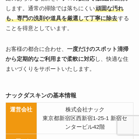
します。通常の掃除では落ちにくい
頑固な汚れ
も、専門の洗剤や道具を厳選して丁寧に除去
する
ことを得意としています。
お客様の都合に合わせ、
一度だけのスポット清掃
から定期的なご利用まで柔軟に対応
し、快適な住
まいづくりをサポートいたします。
ナックダスキンの基本情報
運営会社
株式会社ナック
東京都新宿区西新宿1-25-1 新宿セ
ンタービル42階