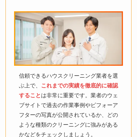
信頼できるハウスクリーニング業者を選
ぶ上で、
これまでの実績を徹底的に確認
すること
は非常に重要です。業者のウェ
ブサイトで過去の作業事例やビフォーア
フターの写真が公開されているか、どの
ような種類のクリーニングに強みがある
かなどをチェックしましょう。