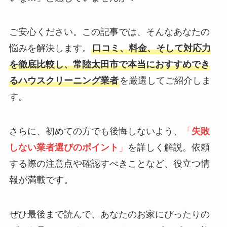
ご安心ください。この記事では、そんなあなたの
悩みを解決します。
口コミ、料金、そして対応力
を徹底比較し、常陸太田市で本当におすすめでき
るハウスクリーニング業者
を厳選してご紹介しま
す。
さらに、初めての方でも後悔しないよう、
「
失敗
しない業者選びのポイント
」
を詳しく解説。依頼
する際の注意点や確認すべきことなど、役立つ情
報が満載です。
ぜひ最後まで読んで、あなたのお家にぴったりの