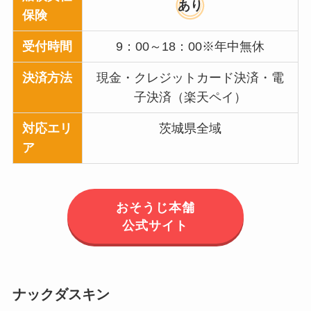
あり
保険
受付時間
9：00～18：00※年中無休
決済方法
現金・クレジットカード決済・電
子決済（楽天ペイ）
対応エリ
茨城県全域
ア
おそうじ本舗
公式サイト
ナックダスキン