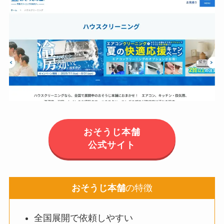
おそうじ本舗
公式サイト
おそうじ本舗
の特徴
全国展開で依頼しやすい