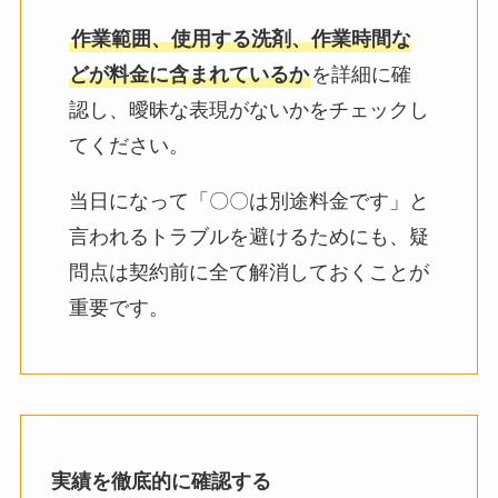
作業範囲、使用する洗剤、作業時間な
どが料金に含まれているか
を詳細に確
認し、曖昧な表現がないかをチェックし
てください。
当日になって「〇〇は別途料金です」と
言われるトラブルを避けるためにも、疑
問点は契約前に全て解消しておくことが
重要です。
実績を徹底的に確認する