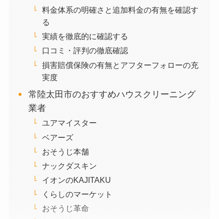
料金体系の明確さと追加料金の有無を確認す
る
実績を徹底的に確認する
口コミ・評判の徹底確認
損害賠償保険の有無とアフターフォローの充
実度
常陸太田市のおすすめハウスクリーニング
業者
ユアマイスター
ベアーズ
おそうじ本舗
ナックダスキン
イオンのKAJITAKU
くらしのマーケット
おそうじ革命