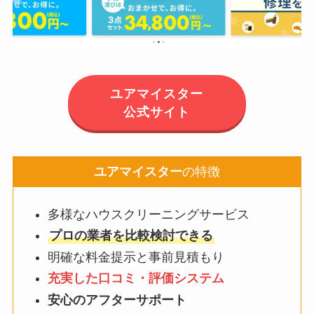
ユアマイスター
公式サイト
ユアマイスター
の特徴
多様なハウスクリーニングサービス
プロの業者を比較検討できる
明確な料金提示と事前見積もり
充実した口コミ・評価システム
安心のアフターサポート