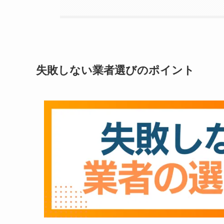
失敗しない業者選びのポイント