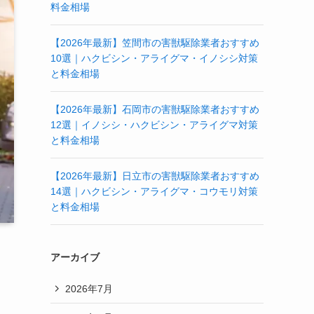
料金相場
【2026年最新】笠間市の害獣駆除業者おすすめ
10選｜ハクビシン・アライグマ・イノシシ対策
と料金相場
【2026年最新】石岡市の害獣駆除業者おすすめ
12選｜イノシシ・ハクビシン・アライグマ対策
と料金相場
【2026年最新】日立市の害獣駆除業者おすすめ
14選｜ハクビシン・アライグマ・コウモリ対策
と料金相場
アーカイブ
2026年7月