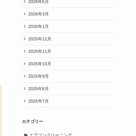
2026年6月
2026年3月
2026年1月
2025年12月
2025年11月
2025年10月
2025年9月
2025年8月
2025年7月
カテゴリー
エアコンクリーニング