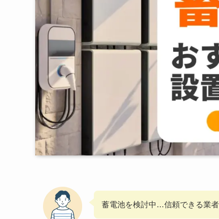
蓄電池を検討中…信頼できる業者