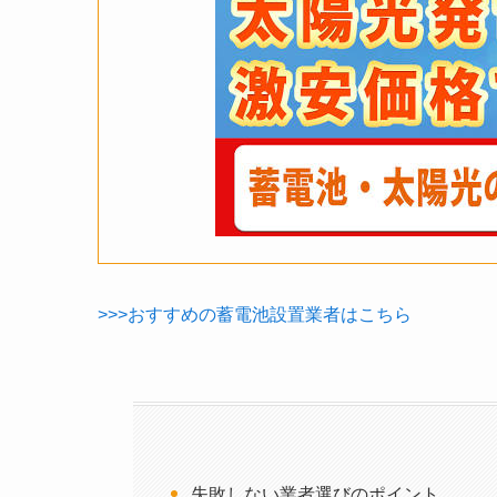
>>>おすすめの蓄電池設置業者はこちら
失敗しない業者選びのポイント