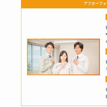
アフターフォ