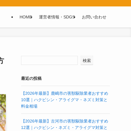
HOME
運営者情報・SDGS
お問い合わせ
方
検索
最近の投稿
【2026年最新】鹿嶋市の害獣駆除業者おすすめ
10選｜ハクビシン・アライグマ・ネズミ対策と
料金相場
【2026年最新】古河市の害獣駆除業者おすすめ
12選｜ハクビシン・ネズミ・アライグマ対策と