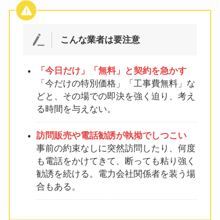
こんな業者は要注意
「今日だけ」「無料」と契約を急かす
「今だけの特別価格」「工事費無料」な
どと、その場での即決を強く迫り、考え
る時間を与えない。
訪問販売や電話勧誘が執拗でしつこい
事前の約束なしに突然訪問したり、何度
も電話をかけてきて、断っても粘り強く
勧誘を続ける。電力会社関係者を装う場
合もある。