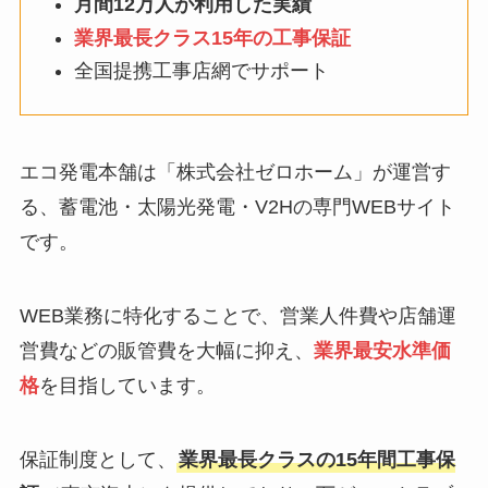
月間12万人が利用した実績
業界最長クラス15年の工事保証
全国提携工事店網でサポート
エコ発電本舗は「株式会社ゼロホーム」が運営す
る、蓄電池・太陽光発電・V2Hの専門WEBサイト
です。
WEB業務に特化することで、営業人件費や店舗運
営費などの販管費を大幅に抑え、
業界最安水準価
格
を目指しています。
保証制度として、
業界最長クラスの15年間工事保