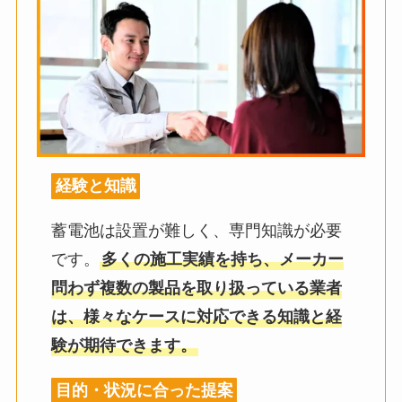
経験と知識
蓄電池は設置が難しく、専門知識が必要
です。
多くの施工実績を持ち、メーカー
問わず複数の製品を取り扱っている業者
は、様々なケースに対応できる知識と経
験が期待できます。
目的・状況に合った提案