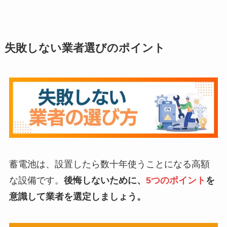
失敗しない業者選びのポイント
蓄電池は、設置したら数十年使うことになる高額
な設備です。
後悔しないために、
5つのポイント
を
意識して業者を選定しましょう。