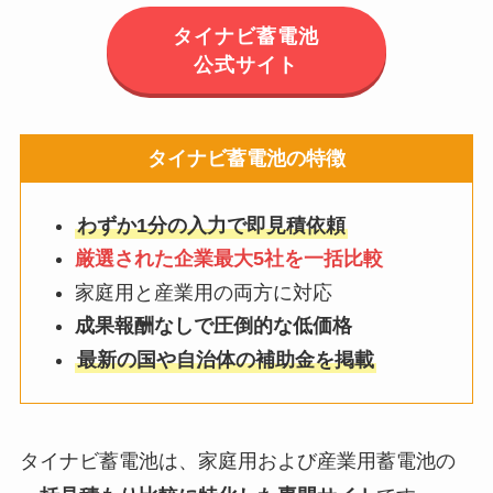
タイナビ蓄電池
公式サイト
タイナビ蓄電池の特徴
わずか1分の入力で即見積依頼
厳選された企業最大5社を一括比較
家庭用と産業用の両方に対応
成果報酬なしで圧倒的な低価格
最新の国や自治体の補助金を掲載
タイナビ蓄電池は、家庭用および産業用蓄電池の