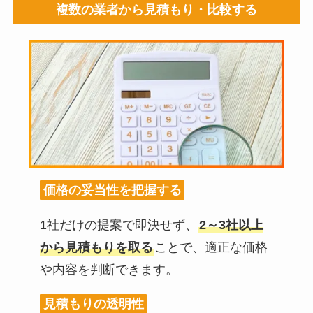
複数の業者から見積もり・比較する
価格の妥当性を把握する
1社だけの提案で即決せず、
2～3社以上
から見積もりを取る
ことで、適正な価格
や内容を判断できます。
見積もりの透明性