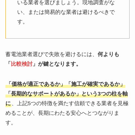
いる業者を選びましょう。現地調査がな
い、または簡易的な業者は避けるべきで
す。
蓄電池業者選びで失敗を避けるには、
何よりも
「
比較検討
」が鍵となります。
「価格が適正であるか」「施工が確実であるか」
「長期的なサポートがあるか」という3つの柱を軸
に
、上記5つの特徴を満たす信頼できる業者を見極
めることが、長期にわたる安心へとつながりま
す。