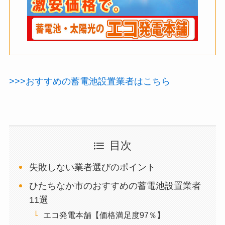
>>>おすすめの蓄電池設置業者はこちら
目次
失敗しない業者選びのポイント
ひたちなか市のおすすめの蓄電池設置業者
11選
エコ発電本舗【価格満足度97％】