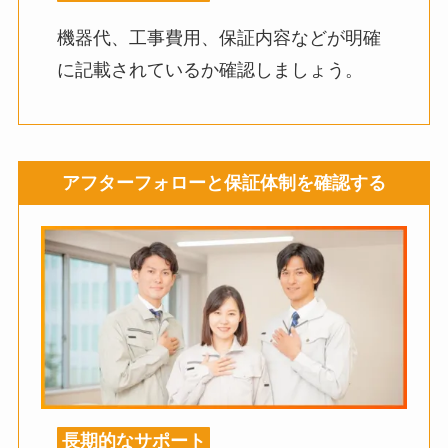
機器代、工事費用、保証内容などが明確
に記載されているか確認しましょう。
アフターフォローと保証体制を確認する
長期的なサポート