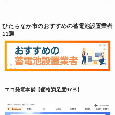
ひたちなか市のおすすめの蓄電池設置業者
11選
エコ発電本舗【価格満足度97％】