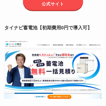
公式サイト
タイナビ蓄電池【初期費用0円で導入可】